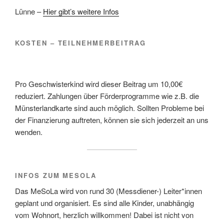
Lünne –
Hier gibt’s weitere Infos
KOSTEN – TEILNEHMERBEITRAG
Pro Geschwisterkind wird dieser Beitrag um 10,00€
reduziert. Zahlungen über Förderprogramme wie z.B. die
Münsterlandkarte sind auch möglich. Sollten Probleme bei
der Finanzierung auftreten, können sie sich jederzeit an uns
wenden.
INFOS ZUM MESOLA
Das MeSoLa wird von rund 30 (Messdiener-) Leiter*innen
geplant und organisiert. Es sind alle Kinder, unabhängig
vom Wohnort, herzlich willkommen! Dabei ist nicht von