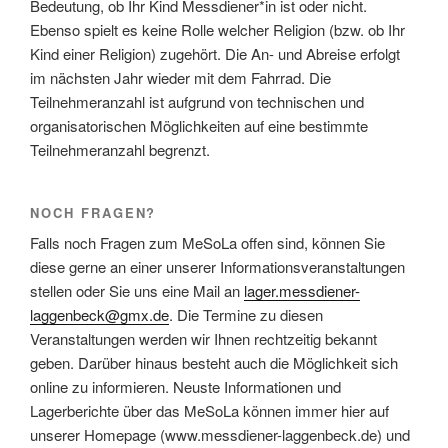
Bedeutung, ob Ihr Kind Messdiener*in ist oder nicht.
Ebenso spielt es keine Rolle welcher Religion (bzw. ob Ihr
Kind einer Religion) zugehört. Die An- und Abreise erfolgt
im nächsten Jahr wieder mit dem Fahrrad. Die
Teilnehmeranzahl ist aufgrund von technischen und
organisatorischen Möglichkeiten auf eine bestimmte
Teilnehmeranzahl begrenzt.
NOCH FRAGEN?
Falls noch Fragen zum MeSoLa offen sind, können Sie
diese gerne an einer unserer Informationsveranstaltungen
stellen oder Sie uns eine Mail an
lager.messdiener-
laggenbeck@gmx.de
. Die Termine zu diesen
Veranstaltungen werden wir Ihnen rechtzeitig bekannt
geben. Darüber hinaus besteht auch die Möglichkeit sich
online zu informieren. Neuste Informationen und
Lagerberichte über das MeSoLa können immer hier auf
unserer Homepage (www.messdiener-laggenbeck.de) und