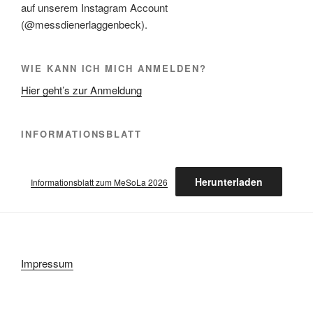
auf unserem Instagram Account
(@messdienerlaggenbeck).
WIE KANN ICH MICH ANMELDEN?
Hier geht’s zur Anmeldung
INFORMATIONSBLATT
Herunterladen
Informationsblatt zum MeSoLa 2026
Impressum